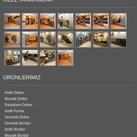
ÜRÜNLERIMIZ
Antik Dekor
Mozaik Dekor
Paladiyen Dekor
Antik Fonlar
Seramik Dekor
Seramik Bordur
Antik Bordür
Mozaik Bordür